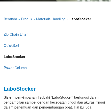
Beranda
»
Produk
»
Materials Handling
»
LaboStocker
Zip Chain Lifter
QuickSort
LaboStocker
Power Column
LaboStocker
Sistem penyimpanan Tsubaki "LaboStocker" berfungsi dalam
pengambilan sampel dengan kecepatan tinggi dan akurasi tinggi
dalam penemuan dan pengembangan obat. Hal itu juga