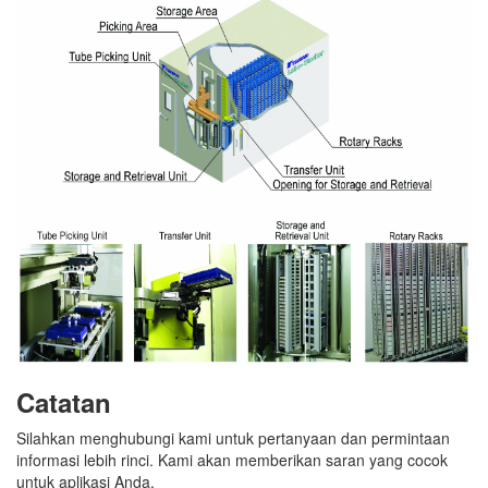
Catatan
Silahkan menghubungi kami untuk pertanyaan dan permintaan
informasi lebih rinci. Kami akan memberikan saran yang cocok
untuk aplikasi Anda.