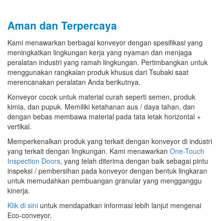
Aman dan Terpercaya
Kami menawarkan berbagai konveyor dengan spesifikasi yang
meningkatkan lingkungan kerja yang nyaman dan menjaga
peralatan industri yang ramah lingkungan. Pertimbangkan untuk
menggunakan rangkaian produk khusus dari Tsubaki saat
merencanakan peralatan Anda berikutnya.
Konveyor cocok untuk material curah seperti semen, produk
kimia, dan pupuk. Memiliki ketahanan aus / daya tahan, dan
dengan bebas membawa material pada tata letak horizontal +
vertikal.
Memperkenalkan produk yang terkait dengan konveyor di industri
yang terkait dengan lingkungan. Kami menawarkan
One-Touch
Inspection Doors
, yang telah diterima dengan baik sebagai pintu
inspeksi / pembersihan pada konveyor dengan bentuk lingkaran
untuk memudahkan pembuangan granular yang mengganggu
kinerja.
Klik di sini
untuk mendapatkan informasi lebih lanjut mengenai
Eco-conveyor.