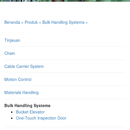
Beranda
»
Produk
»
Bulk Handling Systems
»
Tinjauan
Chain
Cable Carrier System
Motion Control
Materials Handling
Bulk Handling Systems
Bucket Elevator
One-Touch Inspection Door